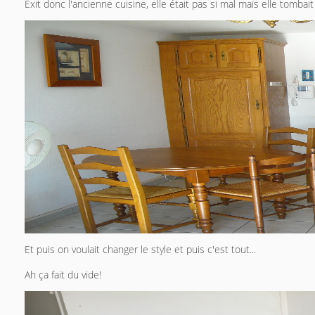
Exit donc l'ancienne cuisine, elle était pas si mal mais elle tomba
Et puis on voulait changer le style et puis c'est tout...
Ah ça fait du vide!