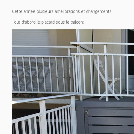
Cette année plusieurs améliorations et changements.
Tout d'abord le placard sous le balcon: