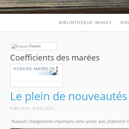
BIBLIOTHÈQUE IMAGES
NO
French
Coefficients des marées
Le plein de nouveautés
Publication : 8 mai 2020
Plusieurs changements importants cette année avec d'abord le m