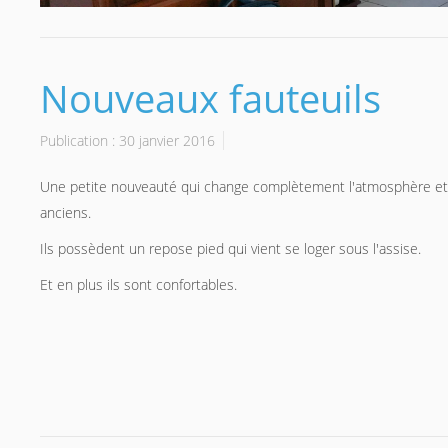
Nouveaux fauteuils
Publication : 30 janvier 2016
Une petite nouveauté qui change complètement l'atmosphère et le
anciens.
Ils possèdent un repose pied qui vient se loger sous l'assise.
Et en plus ils sont confortables.