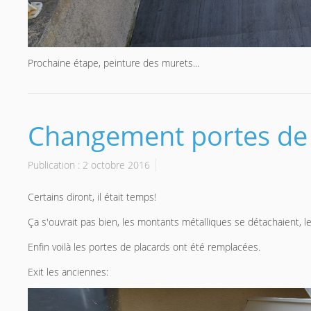
Prochaine étape, peinture des murets...
Changement portes de 
Publication : 2 octobre 2016
Certains diront, il était temps!
Ça s'ouvrait pas bien, les montants métalliques se détachaient, les
Enfin voilà les portes de placards ont été remplacées.
Exit les anciennes: