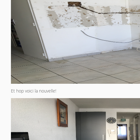
Et hop voici la nouvelle!