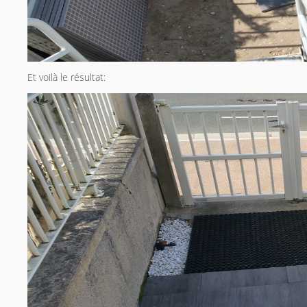
Et voilà le résultat: