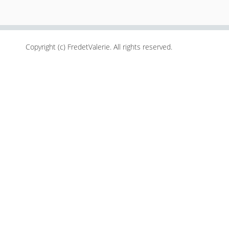
Copyright (c) FredetValerie. All rights reserved.