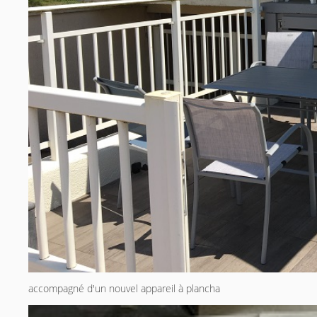
accompagné d'un nouvel appareil à plancha