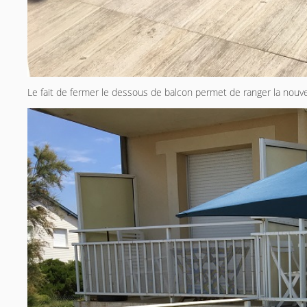
Le fait de fermer le dessous de balcon permet de ranger la nouvel