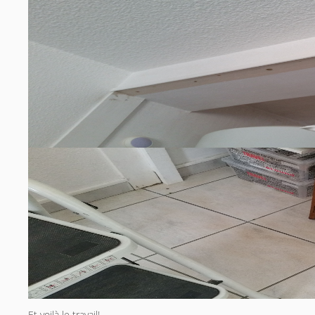
Et voilà le travail!