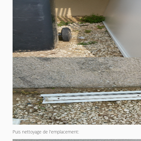
Puis nettoyage de l'emplacement: